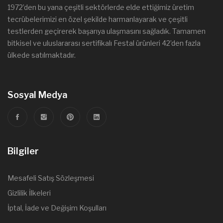
1972’den bu yana çeşitli sektörlerde elde ettiğimiz üretim
tecrübelerimizi en özel şekilde harmanlayarak ve çeşitli
testlerden geçirerek başarıya ulaşmasını sağladık. Tamamen
bitkisel ve uluslararası sertifikalı Festal ürünleri 42’den fazla
ülkede satılmaktadır.
Sosyal Medya
Bilgiler
Mesafeli Satış Sözleşmesi
Gizlilik İlkeleri
İptal, İade ve Değişim Koşulları