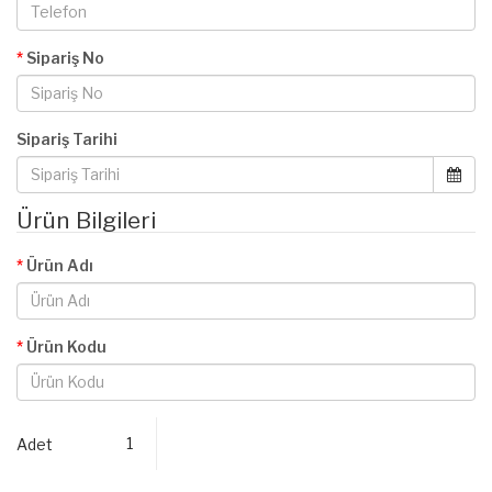
Sipariş No
Sipariş Tarihi
Ürün Bilgileri
Ürün Adı
Ürün Kodu
Adet