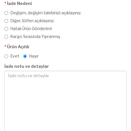
İade Nedeni
Değişim, değişim talebinizi açıklayınız.
Diğer, lütfen açıklayınız.
Hatalı Ürün Gönderimi
Kargo Sırasında Yıpranmış
Ürün Açıldı
Evet
Hayır
İade notu ve detaylar