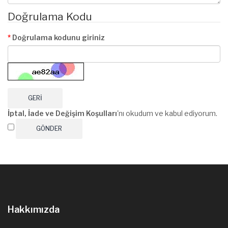
Doğrulama Kodu
Doğrulama kodunu giriniz
GERI
İptal, İade ve Değişim Koşulları
'nı okudum ve kabul ediyorum.
Hakkımızda