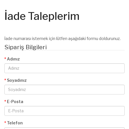
İade Taleplerim
İade numarası istemek için lütfen aşağıdaki formu doldurunuz.
Sipariş Bilgileri
Adınız
Soyadınız
E-Posta
Telefon